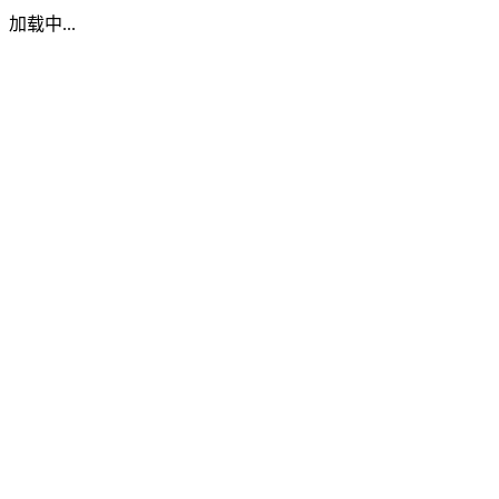
加载中...