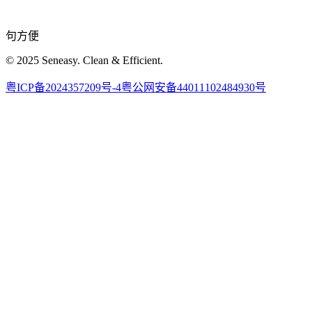
句方便
© 2025 Seneasy. Clean & Efficient.
粤ICP备2024357209号-4
粤公网安备44011102484930号