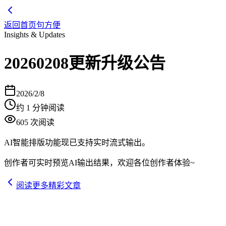
返回首页
句方便
Insights & Updates
20260208更新升级公告
2026/2/8
约
1
分钟阅读
605
次阅读
AI智能排版功能现已支持实时流式输出。
创作者可实时预览AI输出结果，欢迎各位创作者体验~
阅读更多精彩文章